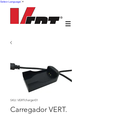
Select Language
▼
SKU: VERTcharger01
Carregador VERT.