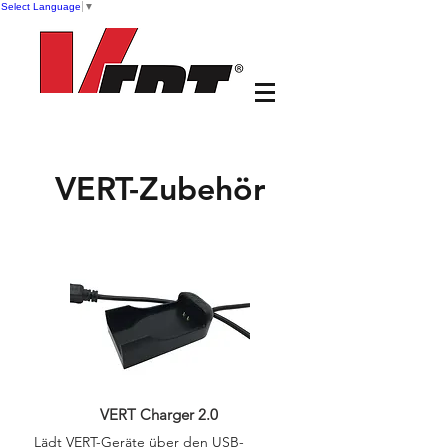
Select Language
▼
VERT-Zubehör
VERT Charger 2.0
Lädt VERT-Geräte über den USB-