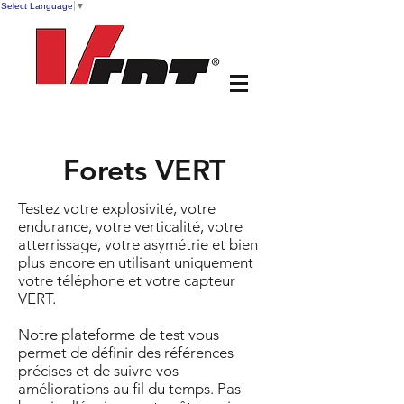
Select Language
▼
Forets VERT
Testez votre explosivité, votre
endurance, votre verticalité, votre
atterrissage, votre asymétrie et bien
plus encore en utilisant uniquement
votre téléphone et votre capteur
VERT.
Notre plateforme de test vous
permet de définir des références
précises et de suivre vos
améliorations au fil du temps. Pas