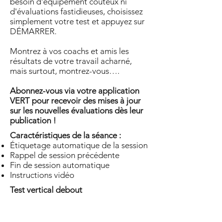
besoin d'équipement coûteux ni
d'évaluations fastidieuses, choisissez
simplement votre test et appuyez sur
DÉMARRER.
Montrez à vos coachs et amis les
résultats de votre travail acharné,
mais surtout, montrez-vous….
Abonnez-vous via votre application
VERT pour recevoir des mises à jour
sur les nouvelles évaluations dès leur
publication !
Caractéristiques de la séance :
Étiquetage automatique de la session
Rappel de session précédente
Fin de session automatique
Instructions vidéo
Test vertical debout