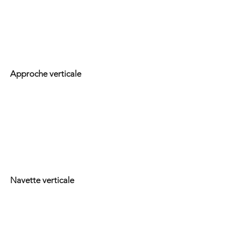
Approche verticale
Navette verticale