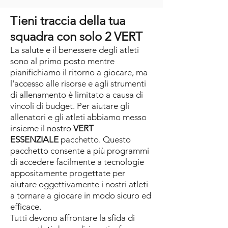
Tieni traccia della tua
squadra con solo 2 VERT
La salute e il benessere degli atleti
sono al primo posto mentre
pianifichiamo il ritorno a giocare, ma
l'accesso alle risorse e agli strumenti
di allenamento è limitato a causa di
vincoli di budget. Per aiutare gli
allenatori e gli atleti abbiamo messo
insieme il nostro
VERT
ESSENZIALE
pacchetto. Questo
pacchetto consente a più programmi
di accedere facilmente a tecnologie
appositamente progettate per
aiutare oggettivamente i nostri atleti
a tornare a giocare in modo sicuro ed
efficace.
Tutti devono affrontare la sfida di