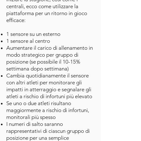
centrali, ecco come utilizzare la
piattaforma per un ritorno in gioco
efficace:
1 sensore su un esterno
1 sensore al centro
Aumentare il carico di allenamento in
modo strategico per gruppo di
posizione (se possibile il 10-15%
settimana dopo settimana)
Cambia quotidianamente il sensore
con altri atleti per monitorare gli
impatti in atterraggio e segnalare gli
atleti a rischio di infortuni più elevato
Se uno o due atleti risultano
maggiormente a rischio di infortuni,
monitorali più spesso
I numeri di salto saranno
rappresentativi di ciascun gruppo di
posizione per una semplice