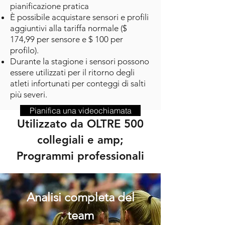
pianificazione pratica
È possibile acquistare sensori e profili
aggiuntivi alla tariffa normale ($
174,99 per sensore e $ 100 per
profilo).
Durante la stagione i sensori possono
essere utilizzati per il ritorno degli
atleti infortunati per conteggi di salti
più severi.
Pianifica una videochiamata
Utilizzato da OLTRE 500
collegiali e amp;
Programmi professionali
Analisi completa del
team