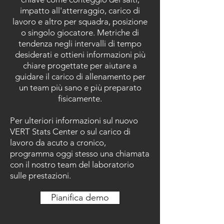
impatto all'atterraggio, carico di
lavoro e altro per squadra, posizione
o singolo giocatore. Metriche di
tendenza negli intervalli di tempo
desiderati e ottieni informazioni più
chiare progettate per aiutare a
guidare il carico di allenamento per
un team più sano e più preparato
fisicamente.
Per ulteriori informazioni sul nuovo
VERT Stats Center o sul carico di
lavoro da acuto a cronico,
programma oggi stesso una chiamata
con il nostro team del laboratorio
sulle prestazioni.
Pianifica demo