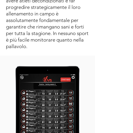
avere atleti decondizionati e far
progredire strategicamente il loro
allenamento in campo è
assolutamente fondamentale per
garantire che rimangano sani e forti
per tutta la stagione. In nessuno sport
è più facile monitorare quanto nella
pallavolo.