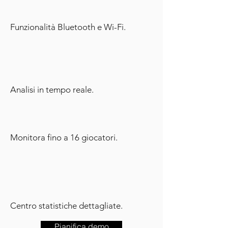
Funzionalità Bluetooth e Wi-Fi.
Analisi in tempo reale.
Monitora fino a 16 giocatori.
Centro statistiche dettagliate.
Pianifica demo