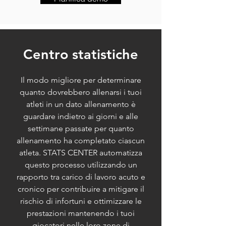
Centro statistiche
Il modo migliore per determinare
quanto dovrebbero allenarsi i tuoi
atleti in un dato allenamento è
guardare indietro ai giorni e alle
settimane passate per quanto
allenamento ha completato ciascun
atleta. STATS CENTER automatizza
questo processo utilizzando un
rapporto tra carico di lavoro acuto e
cronico per contribuire a mitigare il
rischio di infortuni e ottimizzare le
prestazioni mantenendo i tuoi
giocatori nelle loro zone di