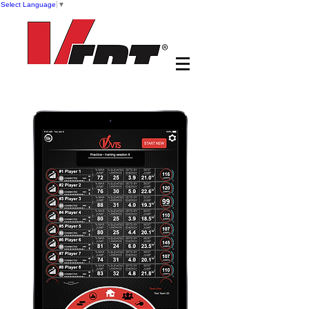
Select Language
▼