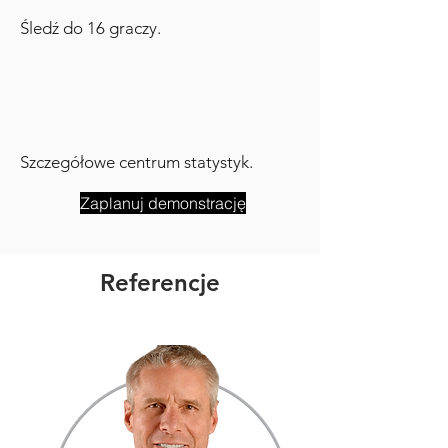
Śledź do 16 graczy.
Szczegółowe centrum statystyk.
Zaplanuj demonstrację
Referencje