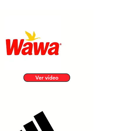
Ver vídeo