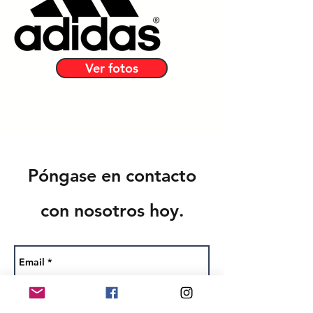
Ver fotos
Póngase en contacto
con nosotros hoy.