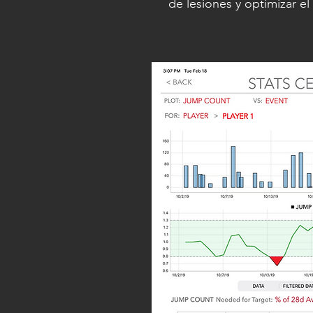
de lesiones y optimizar e