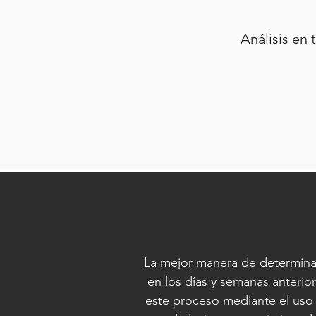
Análisis en 
La mejor manera de determinar 
en los días y semanas anteri
este proceso mediante el uso 