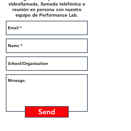
videollamada, llamada telefónica o
reunión en persona con nuestro
equipo de Performance Lab.
Send