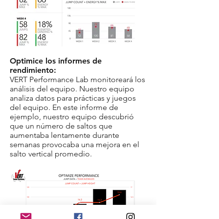
Optimice los informes de
rendimiento:
VERT Performance Lab monitoreará los
análisis del equipo. Nuestro equipo
analiza datos para prácticas y juegos
del equipo. En este informe de
ejemplo, nuestro equipo descubrió
que un número de saltos que
aumentaba lentamente durante
semanas provocaba una mejora en el
salto vertical promedio.