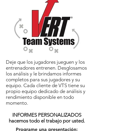
Deje que los jugadores jueguen y los
entrenadores entrenen. Desglosamos
los análisis y le brindamos informes
completos para sus jugadores y su
equipo. Cada cliente de VTS tiene su
propio equipo dedicado de análisis y
rendimiento disponible en todo
momento.
INFORMES PERSONALIZADOS
hacemos todo el trabajo por usted.
Programe una presentación: