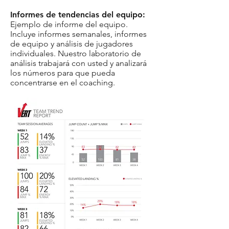
Informes de tendencias del equipo:
Ejemplo de informe del equipo.
Incluye informes semanales, informes
de equipo y análisis de jugadores
individuales. Nuestro laboratorio de
análisis trabajará con usted y analizará
los números para que pueda
concentrarse en el coaching.